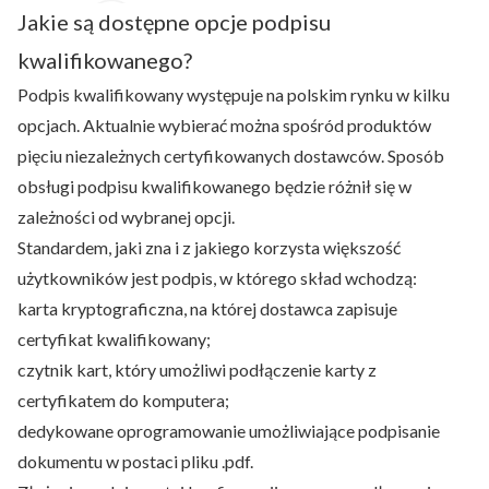
Jakie są dostępne opcje podpisu
kwalifikowanego?
Podpis kwalifikowany występuje na polskim rynku w kilku
opcjach. Aktualnie wybierać można spośród produktów
pięciu niezależnych certyfikowanych dostawców. Sposób
obsługi podpisu kwalifikowanego będzie różnił się w
zależności od wybranej opcji.
Standardem, jaki zna i z jakiego korzysta większość
użytkowników jest podpis, w którego skład wchodzą:
karta kryptograficzna, na której dostawca zapisuje
certyfikat kwalifikowany;
czytnik kart, który umożliwi podłączenie karty z
certyfikatem do komputera;
dedykowane oprogramowanie umożliwiające podpisanie
dokumentu w postaci pliku .pdf.