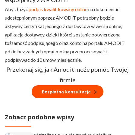
Aby złożyć
podpis kwalifikowany online
na dokumencie
udostępnionym poprzez AMODIT potrzebny będzie
aktywny certyfikat jednego z dostawców w wersji online,
aplikacja dostawcy, dzięki której zostanie potwierdzona
tożsamość podpisującego oraz konto na portalu AMODIT,
gdzie bez żadnych opłat można przeprocesować i
podpisywać do 10 umów miesięcznie.
Przekonaj się, jak Amodit może pomóc Twojej
firmie
Bezpłatna konsultacja
Zobacz podobne wpisy