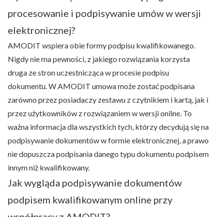
procesowanie i podpisywanie umów w wersji
elektronicznej?
AMODIT wspiera obie formy podpisu kwalifikowanego.
Nigdy nie ma pewności, z jakiego rozwiązania korzysta
druga ze stron uczestnicząca w procesie podpisu
dokumentu. W AMODIT umowa może zostać podpisana
zarówno przez posiadaczy zestawu z czytnikiem i kartą, jak i
przez użytkowników z rozwiązaniem w wersji online. To
ważna informacja dla wszystkich tych, którzy decydują się na
podpisywanie dokumentów w formie elektronicznej, a prawo
nie dopuszcza podpisania danego typu dokumentu podpisem
innym niż kwalifikowany.
Jak wygląda podpisywanie dokumentów
podpisem kwalifikowanym online przy
współpracy z AMODIT?