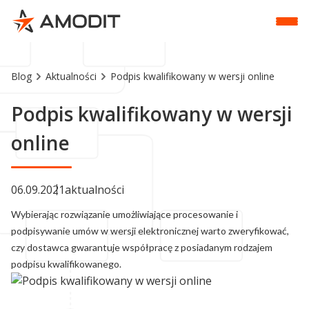
Blog
Aktualności
Podpis kwalifikowany w wersji online
Podpis kwalifikowany w wersji
online
06.09.2021
aktualności
Wybierając rozwiązanie umożliwiające procesowanie i
podpisywanie umów w wersji elektronicznej warto zweryfikować,
czy dostawca gwarantuje współpracę z posiadanym rodzajem
podpisu kwalifikowanego.