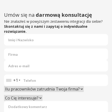
Umów się na
darmową konsultację
Nie znalazłeś w powyższym zestawieniu integracji dla siebie?
Skontaktuj się z nami i zapytaj o indywidualne
rozwiązanie.
+1