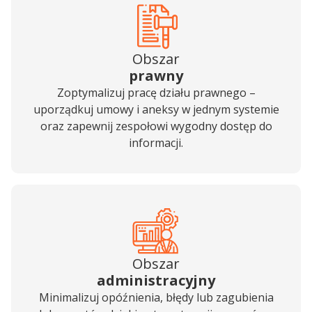
Obszar
prawny
Zoptymalizuj pracę działu prawnego –
uporządkuj umowy i aneksy w jednym systemie
oraz zapewnij zespołowi wygodny dostęp do
informacji.
Obszar
administracyjny
Minimalizuj opóźnienia, błędy lub zagubienia