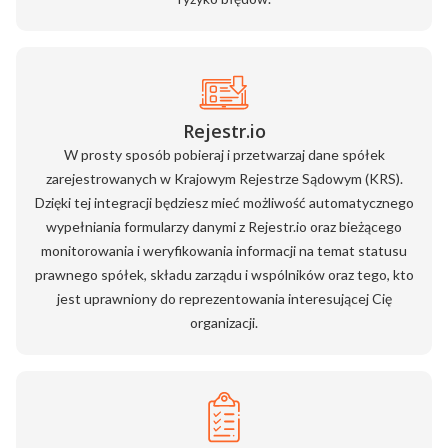
Rejestr.io
W prosty sposób pobieraj i przetwarzaj dane spółek
zarejestrowanych w Krajowym Rejestrze Sądowym (KRS).
Dzięki tej integracji będziesz mieć możliwość automatycznego
wypełniania formularzy danymi z Rejestr.io oraz bieżącego
monitorowania i weryfikowania informacji na temat statusu
prawnego spółek, składu zarządu i wspólników oraz tego, kto
jest uprawniony do reprezentowania interesującej Cię
organizacji.