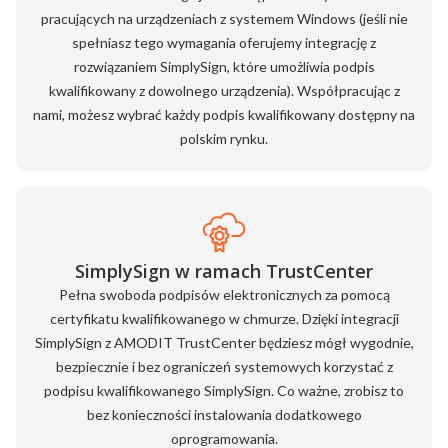
pracujących na urządzeniach z systemem Windows (jeśli nie
spełniasz tego wymagania oferujemy integrację z
rozwiązaniem SimplySign, które umożliwia podpis
kwalifikowany z dowolnego urządzenia). Współpracując z
nami, możesz wybrać każdy podpis kwalifikowany dostępny na
polskim rynku.
SimplySign w ramach TrustCenter
Pełna swoboda podpisów elektronicznych za pomocą
certyfikatu kwalifikowanego w chmurze. Dzięki integracji
SimplySign z AMODIT TrustCenter będziesz mógł wygodnie,
bezpiecznie i bez ograniczeń systemowych korzystać z
podpisu kwalifikowanego SimplySign. Co ważne, zrobisz to
bez konieczności instalowania dodatkowego
oprogramowania.