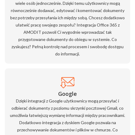
wiele osób jednocześnie. Dzięki temu użytkownicy mogą
równocześnie dodawać, edytować i komentować dokumenty
bez potrzeby przesyłania ich między sobą. Chcesz dodatkowo
ułatwić pracę swojego zespołu? Integracja Office 365 z
AMODIT pozwoli Ci wygodnie wprowadzać tak
przygotowane dokumenty do obiegu w systemie. Co
zyskujesz? Pełną kontrolę nad procesem i swobodę dostępu
do informacji.
Google
Dzięki integracji z Google użytkownicy mogą przesyłać i
odbierać dokumenty z poziomu skrzynki pocztowej Gmail, co
umożliwia łatwiejszą wymianę informacji między pracownikami.
Dodatkowo integracja z dyskiem Google pozwala na
przechowywanie dokumentów i plików w chmurze. Co