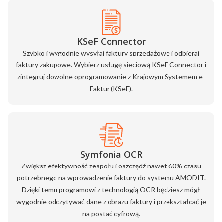
KSeF Connector
Szybko i wygodnie wysyłaj faktury sprzedażowe i odbieraj
faktury zakupowe. Wybierz usługę sieciową KSeF Connector i
zintegruj dowolne oprogramowanie z Krajowym Systemem e-
Faktur (KSeF).
Symfonia OCR
Zwiększ efektywność zespołu i oszczędź nawet 60% czasu
potrzebnego na wprowadzenie faktury do systemu AMODIT.
Dzięki temu programowi z technologią OCR będziesz mógł
wygodnie odczytywać dane z obrazu faktury i przekształcać je
na postać cyfrową.