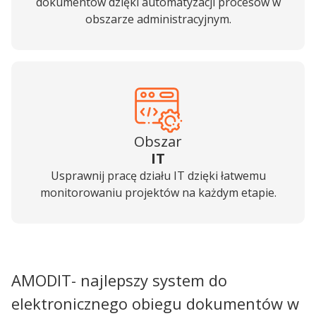
dokumentów dzięki automatyzacji procesów w
obszarze administracyjnym.
Obszar
IT
Usprawnij pracę działu IT dzięki łatwemu
monitorowaniu projektów na każdym etapie.
AMODIT- najlepszy system do
elektronicznego obiegu dokumentów w