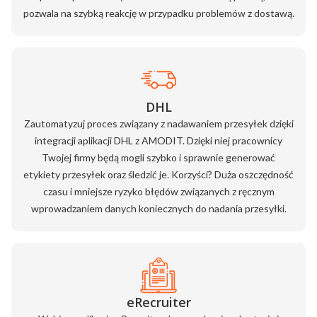
pozwala na szybką reakcję w przypadku problemów z dostawą.
DHL
Zautomatyzuj proces związany z nadawaniem przesyłek dzięki
integracji aplikacji DHL z AMODIT. Dzięki niej pracownicy
Twojej firmy będą mogli szybko i sprawnie generować
etykiety przesyłek oraz śledzić je. Korzyści? Duża oszczędność
czasu i mniejsze ryzyko błędów związanych z ręcznym
wprowadzaniem danych koniecznych do nadania przesyłki.
eRecruiter