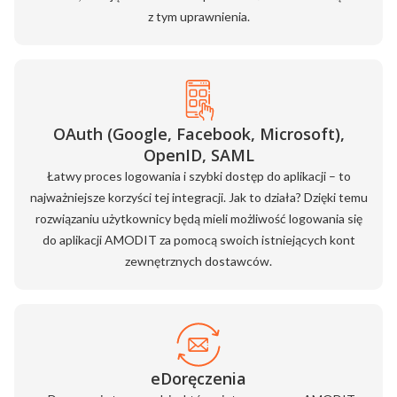
z tym uprawnienia.
OAuth (Google, Facebook, Microsoft),
OpenID, SAML
Łatwy proces logowania i szybki dostęp do aplikacji – to
najważniejsze korzyści tej integracji. Jak to działa? Dzięki temu
rozwiązaniu użytkownicy będą mieli możliwość logowania się
do aplikacji AMODIT za pomocą swoich istniejących kont
zewnętrznych dostawców.
eDoręczenia