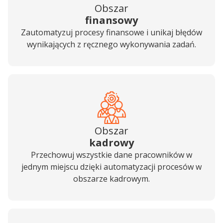
Obszar
finansowy
Zautomatyzuj procesy finansowe i unikaj błędów
wynikających z ręcznego wykonywania zadań.
Obszar
kadrowy
Przechowuj wszystkie dane pracowników w
jednym miejscu dzięki automatyzacji procesów w
obszarze kadrowym.