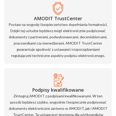
AMODIT TrustCenter
Postaw na wygodę i bezpieczeństwo dopełniania formalności.
Dzięki tej usłudze będziesz mógł elektronicznie podpisywać
dokumenty z partnerami, podwykonawcami, zleceniobiorcami,
pracownikami czy menedżerami. AMODIT TrustCenter
gwarantuje zgodność z ustawami i rozporządzeniami
regulującymi techniczne aspekty podpisu elektronicznego.
Podpisy kwalifikowane
Zintegruj AMODIT z podpisami kwalifikowanymi. W ten
sposób będziesz szybko, wygodnie i bezpiecznie podpisywać
dokumenty elektroniczne zarówno w AMODIT, jak i AMODIT
TrustCenter. Ta usługa jest dostępna dla użytkowników