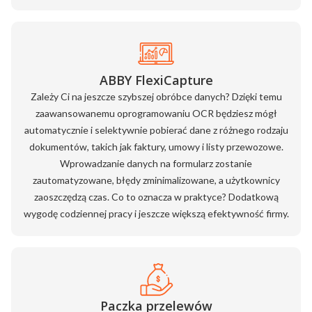
ABBY FlexiCapture
Zależy Ci na jeszcze szybszej obróbce danych? Dzięki temu
zaawansowanemu oprogramowaniu OCR będziesz mógł
automatycznie i selektywnie pobierać dane z różnego rodzaju
dokumentów, takich jak faktury, umowy i listy przewozowe.
Wprowadzanie danych na formularz zostanie
zautomatyzowane, błędy zminimalizowane, a użytkownicy
zaoszczędzą czas. Co to oznacza w praktyce? Dodatkową
wygodę codziennej pracy i jeszcze większą efektywność firmy.
Paczka przelewów