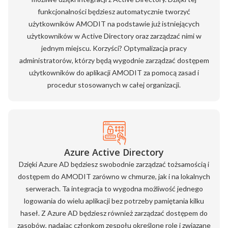
funkcjonalności będziesz automatycznie tworzyć
użytkowników AMODIT na podstawie już istniejących
użytkowników w Active Directory oraz zarządzać nimi w
jednym miejscu. Korzyści? Optymalizacja pracy
administratorów, którzy będą wygodnie zarządzać dostępem
użytkowników do aplikacji AMODIT za pomocą zasad i
procedur stosowanych w całej organizacji.
Azure Active Directory
Dzięki Azure AD będziesz swobodnie zarządzać tożsamością i
dostępem do AMODIT zarówno w chmurze, jak i na lokalnych
serwerach. Ta integracja to wygodna możliwość jednego
logowania do wielu aplikacji bez potrzeby pamiętania kilku
haseł. Z Azure AD będziesz również zarządzać dostępem do
zasobów, nadając członkom zespołu określone role i związane