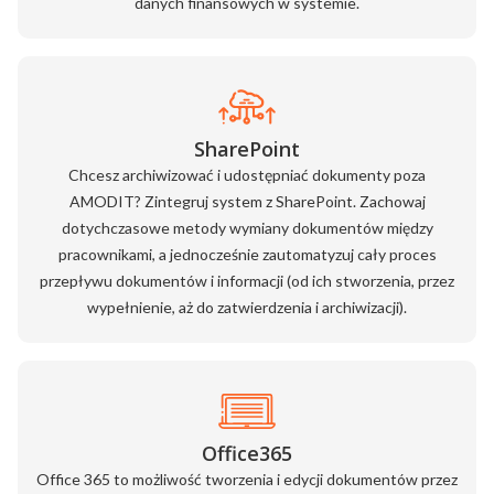
danych finansowych w systemie.
SharePoint
Chcesz archiwizować i udostępniać dokumenty poza
AMODIT? Zintegruj system z SharePoint. Zachowaj
dotychczasowe metody wymiany dokumentów między
pracownikami, a jednocześnie zautomatyzuj cały proces
przepływu dokumentów i informacji (od ich stworzenia, przez
wypełnienie, aż do zatwierdzenia i archiwizacji).
Office365
Office 365 to możliwość tworzenia i edycji dokumentów przez