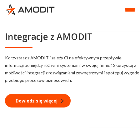
Integracje z AMODIT
Korzystasz z AMODIT i zależy Ci na efektywnym przepływie
informacji pomiędzy różnymi systemami w swojej firmie? Skorzystaj z
możliwości integracji z rozwiązaniami zewnętrznymi i spotęguj wygodę
przebiegu procesów biznesowych.
Dowiedz się więcej