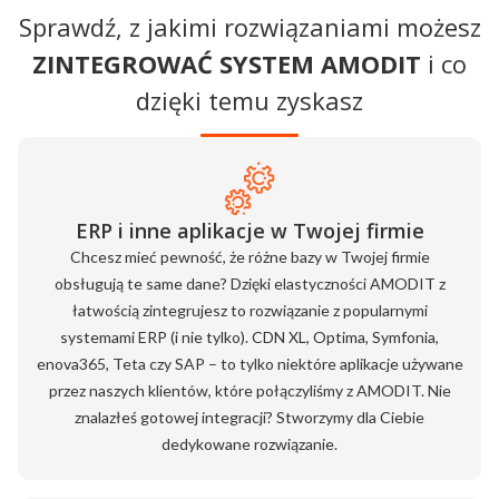
Sprawdź, z jakimi rozwiązaniami możesz
ZINTEGROWAĆ SYSTEM AMODIT
i co
dzięki temu zyskasz
ERP i inne aplikacje w Twojej firmie
Chcesz mieć pewność, że różne bazy w Twojej firmie
obsługują te same dane? Dzięki elastyczności AMODIT z
łatwością zintegrujesz to rozwiązanie z popularnymi
systemami ERP (i nie tylko). CDN XL, Optima, Symfonia,
enova365, Teta czy SAP – to tylko niektóre aplikacje używane
przez naszych klientów, które połączyliśmy z AMODIT. Nie
znalazłeś gotowej integracji? Stworzymy dla Ciebie
dedykowane rozwiązanie.