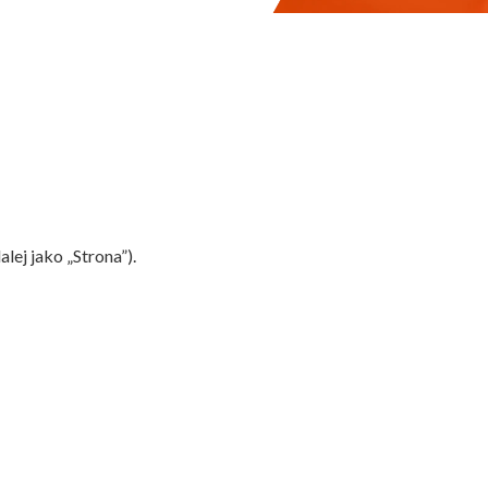
alej jako „Strona”).