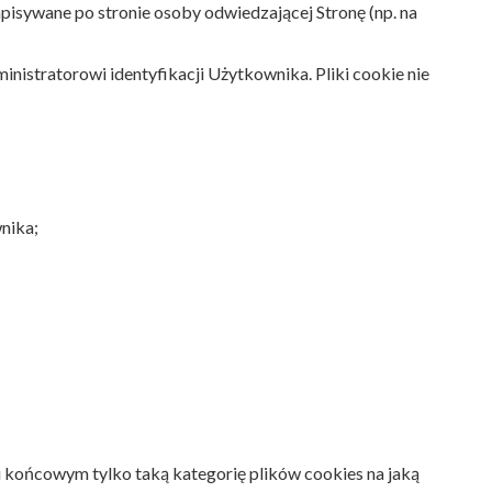
zapisywane po stronie osoby odwiedzającej Stronę (np. na
nistratorowi identyfikacji Użytkownika. Pliki cookie nie
nika;
 końcowym tylko taką kategorię plików cookies na jaką