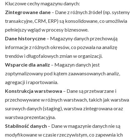
Kluczowe cechy magazynu danych:
Zintegrowane dane
– Dane z różnych źródeł (np. systemy
transakcyjne, CRM, ERP) są konsolidowane, co umożliwia
pełniejszy wgląd w procesy biznesowe.
Dane historyczne
– Magazyny danych przechowują
informacje z różnych okresów, co pozwala na analizę
trendów i długofalowych zmian w organizacji.
Wsparcie dla analiz
– Magazyn danych jest
zoptymalizowany pod kątem zaawansowanych analiz,
agregacji i raportowania.
Konstrukcja warstwowa
– Dane są przetwarzane i
przechowywane w różnych warstwach, takich jak warstwa
surowych danych (staging), warstwa zintegrowana oraz
warstwa prezentacyjna.
Stabilność danych
– Dane w magazynie danych nie są
modyfikowane w czasie rzeczywistym, co zapewnia ich