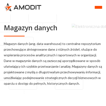
Magazyn danych
Magazyn danych (ang. data
warehouse
) to centralne repozytorium
przechowujące zintegrowane dane z różnych źródeł, służące do
wspierania procesów analitycznych i raportowych w organizacji.
Dane w magazynie danych są zazwyczaj uporządkowane w sposób
ułatwiający ich szybkie przetwarzanie i analizę. Magazyny danych są
projektowane z myślą o długotrwałym przechowywaniu informacji,
umożliwiając podejmowanie strategicznych decyzji biznesowych w
oparciu o dostęp do pełnych, historycznych danych.