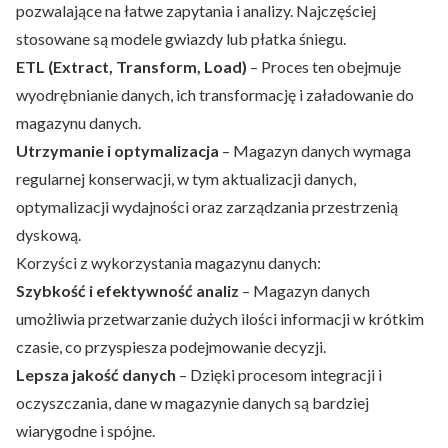
pozwalające na łatwe zapytania i analizy. Najczęściej
stosowane są modele gwiazdy lub płatka śniegu.
ETL (Extract, Transform, Load)
– Proces ten obejmuje
wyodrębnianie danych, ich transformację i załadowanie do
magazynu danych.
Utrzymanie i optymalizacja
– Magazyn danych wymaga
regularnej konserwacji, w tym aktualizacji danych,
optymalizacji wydajności oraz zarządzania przestrzenią
dyskową.
Korzyści z wykorzystania magazynu danych:
Szybkość i efektywność analiz
– Magazyn danych
umożliwia przetwarzanie dużych ilości informacji w krótkim
czasie, co przyspiesza podejmowanie decyzji.
Lepsza jakość danych
– Dzięki procesom integracji i
oczyszczania, dane w magazynie danych są bardziej
wiarygodne i spójne.