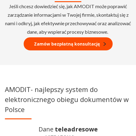
Jeśli chcesz dowiedzieć się, jak
AMODIT
może poprawić
zarządzanie informacjami w Twojej firmie, skontaktuj się z
nami i odkryj, jak efektywnie przechowywać oraz analizować
dane, aby wspierać procesy biznesowe.
Zamów bezpłatną konsultację
AMODIT- najlepszy system do
elektronicznego obiegu dokumentów w
Polsce
Dane
teleadresowe