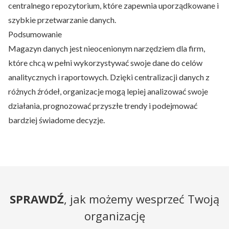
centralnego repozytorium, które zapewnia uporządkowane i
szybkie przetwarzanie danych.
Podsumowanie
Magazyn danych jest nieocenionym narzędziem dla firm,
które chcą w pełni wykorzystywać swoje dane do celów
analitycznych i raportowych. Dzięki centralizacji danych z
różnych źródeł, organizacje mogą lepiej analizować swoje
działania, prognozować przyszłe trendy i podejmować
bardziej świadome decyzje.
SPRAWDŹ
, jak możemy wesprzeć Twoją
organizację