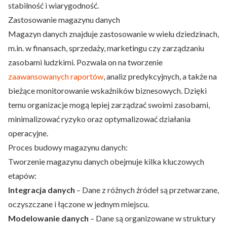
stabilność i wiarygodność.
Zastosowanie magazynu danych
Magazyn danych znajduje zastosowanie w wielu dziedzinach,
m.in. w finansach, sprzedaży, marketingu czy zarządzaniu
zasobami ludzkimi. Pozwala on na tworzenie
zaawansowanych raportów
, analiz predykcyjnych, a także na
bieżące monitorowanie wskaźników biznesowych. Dzięki
temu organizacje mogą lepiej zarządzać swoimi zasobami,
minimalizować ryzyko oraz optymalizować działania
operacyjne.
Proces budowy magazynu danych:
Tworzenie magazynu danych obejmuje kilka kluczowych
etapów:
Integracja danych
– Dane z różnych źródeł są przetwarzane,
oczyszczane i łączone w jednym miejscu.
Modelowanie danych
– Dane są organizowane w struktury