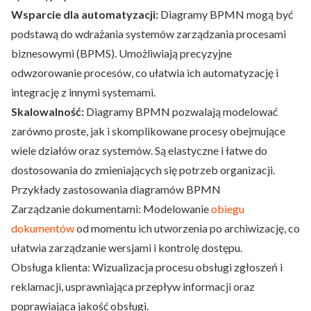
Wsparcie dla automatyzacji:
Diagramy BPMN mogą być
podstawą do wdrażania systemów zarządzania procesami
biznesowymi (BPMS). Umożliwiają precyzyjne
odwzorowanie procesów, co ułatwia ich automatyzację i
integrację z innymi systemami.
Skalowalność:
Diagramy BPMN pozwalają modelować
zarówno proste, jak i skomplikowane procesy obejmujące
wiele działów oraz systemów. Są elastyczne i łatwe do
dostosowania do zmieniających się potrzeb organizacji.
Przykłady zastosowania diagramów BPMN
Zarządzanie dokumentami: Modelowanie
obiegu
dokumentów
od momentu ich utworzenia po archiwizację, co
ułatwia zarządzanie wersjami i kontrolę dostępu.
Obsługa klienta: Wizualizacja procesu obsługi zgłoszeń i
reklamacji, usprawniająca przepływ informacji oraz
poprawiająca jakość obsługi.