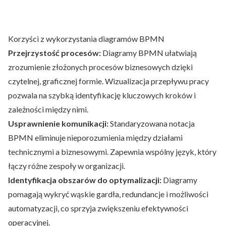
Korzyści z wykorzystania diagramów BPMN
Przejrzystość procesów:
Diagramy BPMN ułatwiają
zrozumienie złożonych procesów biznesowych dzięki
czytelnej, graficznej formie. Wizualizacja przepływu pracy
pozwala na szybką identyfikację kluczowych kroków i
zależności między nimi.
Usprawnienie komunikacji:
Standaryzowana notacja
BPMN eliminuje nieporozumienia między działami
technicznymi a biznesowymi. Zapewnia wspólny język, który
łączy różne zespoły w organizacji.
Identyfikacja obszarów do optymalizacji:
Diagramy
pomagają wykryć wąskie gardła, redundancje i możliwości
automatyzacji, co sprzyja zwiększeniu efektywności
operacyjnej.