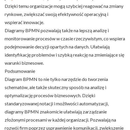
Dzięki temu organizacje mogą szybciej reagować na zmiany
rynkowe, zwiększać swoją efektywność operacyjną i
wspierać innowacje.
Diagramy BPMN pozwalają także na lepszą analizę i
monitorowanie procesów w czasie rzeczywistym, co wspiera
podejmowanie decyzji opartych na danych. Ułatwiają
identyfikację problemów i szybką reakcję na zmieniające się
warunki biznesowe.
Podsumowanie
Diagram BPMN to nie tylko narzędzie do tworzenia
schematów, ale także skuteczny sposób na analizę i
optymalizację procesów biznesowych. Dzięki
standaryzowanej notacji i możliwości automatyzacji,
diagramy BPMN znakomicie ułatwiają zarządzanie
złożonymi procesami w każdej organizacji. Pozwalają na
rozwój firm poprzez usprawnienie komunikacji, zwiększenie