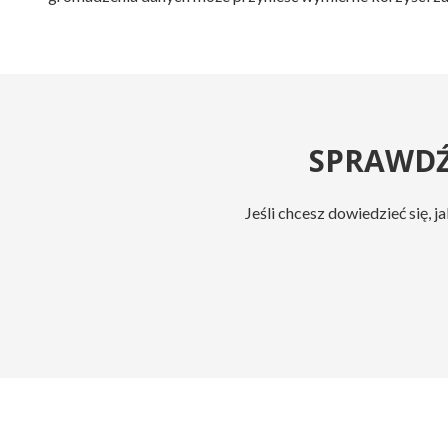
SPRAWD
Jeśli chcesz dowiedzieć się, 