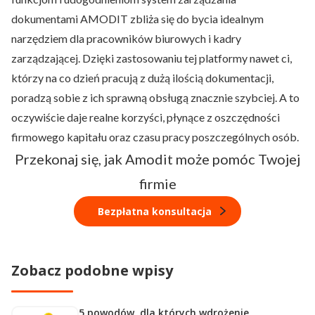
dokumentami AMODIT zbliża się do bycia idealnym
narzędziem dla pracowników biurowych i kadry
zarządzającej. Dzięki zastosowaniu tej platformy nawet ci,
którzy na co dzień pracują z dużą ilością dokumentacji,
poradzą sobie z ich sprawną obsługą znacznie szybciej. A to
oczywiście daje realne korzyści, płynące z oszczędności
firmowego kapitału oraz czasu pracy poszczególnych osób.
Przekonaj się, jak Amodit może pomóc Twojej
firmie
Bezpłatna konsultacja
Zobacz podobne wpisy
5 powodów, dla których wdrożenie