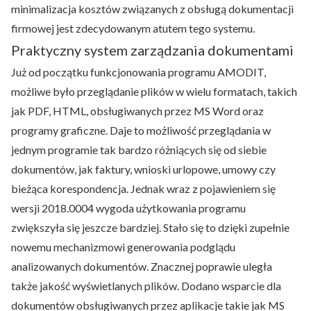
minimalizacja kosztów związanych z obsługą dokumentacji
firmowej jest zdecydowanym atutem tego systemu.
Praktyczny system zarządzania dokumentami
Już od początku funkcjonowania programu AMODIT,
możliwe było przeglądanie plików w wielu formatach, takich
jak PDF, HTML, obsługiwanych przez MS Word oraz
programy graficzne. Daje to możliwość przeglądania w
jednym programie tak bardzo różniących się od siebie
dokumentów, jak faktury, wnioski urlopowe, umowy czy
bieżąca korespondencja. Jednak wraz z pojawieniem się
wersji 2018.0004 wygoda użytkowania programu
zwiększyła się jeszcze bardziej. Stało się to dzięki zupełnie
nowemu mechanizmowi generowania podglądu
analizowanych dokumentów. Znacznej poprawie uległa
także jakość wyświetlanych plików. Dodano wsparcie dla
dokumentów obsługiwanych przez aplikacje takie jak MS