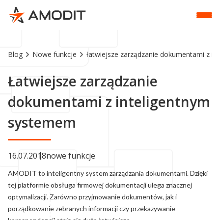
Blog
Nowe funkcje
łatwiejsze zarządzanie dokumentami z i
Łatwiejsze zarządzanie
dokumentami z inteligentnym
systemem
16.07.2018
nowe funkcje
AMODIT to inteligentny system zarządzania dokumentami. Dzięki
tej platformie obsługa firmowej dokumentacji ulega znacznej
optymalizacji. Zarówno przyjmowanie dokumentów, jak i
porządkowanie zebranych informacji czy przekazywanie