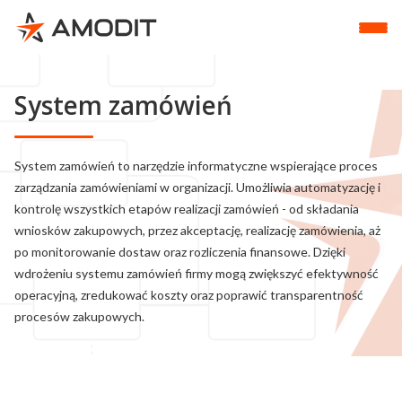
System zamówień
System zamówień to narzędzie informatyczne wspierające proces
zarządzania zamówieniami w organizacji. Umożliwia automatyzację i
kontrolę wszystkich etapów realizacji zamówień - od składania
wniosków zakupowych, przez akceptację, realizację zamówienia, aż
po monitorowanie dostaw oraz rozliczenia finansowe. Dzięki
wdrożeniu systemu zamówień firmy mogą zwiększyć efektywność
operacyjną, zredukować koszty oraz poprawić transparentność
procesów zakupowych.