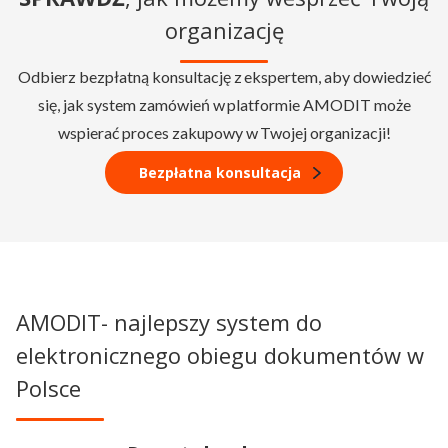
organizację
Odbierz bezpłatną konsultację z ekspertem, aby dowiedzieć
się, jak system zamówień w platformie AMODIT może
wspierać proces zakupowy w Twojej organizacji!
Bezpłatna konsultacja
AMODIT- najlepszy system do
elektronicznego obiegu dokumentów w
Polsce