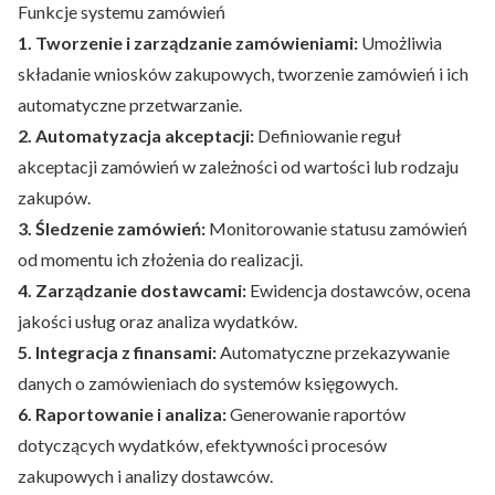
Funkcje systemu zamówień
1. Tworzenie i zarządzanie zamówieniami:
Umożliwia
składanie wniosków zakupowych, tworzenie zamówień i ich
automatyczne przetwarzanie.
2. Automatyzacja akceptacji:
Definiowanie reguł
akceptacji zamówień w zależności od wartości lub rodzaju
zakupów.
3. Śledzenie zamówień:
Monitorowanie statusu zamówień
od momentu ich złożenia do realizacji.
4. Zarządzanie dostawcami:
Ewidencja dostawców, ocena
jakości usług oraz analiza wydatków.
5. Integracja z finansami:
Automatyczne przekazywanie
danych o zamówieniach do systemów księgowych.
6. Raportowanie i analiza:
Generowanie raportów
dotyczących wydatków, efektywności procesów
zakupowych i analizy dostawców.