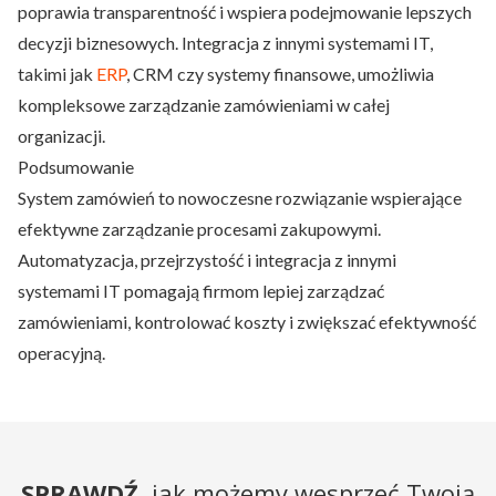
poprawia transparentność i wspiera podejmowanie lepszych
decyzji biznesowych. Integracja z innymi systemami IT,
takimi jak
ERP
, CRM czy systemy finansowe, umożliwia
kompleksowe zarządzanie zamówieniami w całej
organizacji.
Podsumowanie
System zamówień to nowoczesne rozwiązanie wspierające
efektywne zarządzanie procesami zakupowymi.
Automatyzacja, przejrzystość i integracja z innymi
systemami IT pomagają firmom lepiej zarządzać
zamówieniami, kontrolować koszty i zwiększać efektywność
operacyjną.
SPRAWDŹ
, jak możemy wesprzeć Twoją