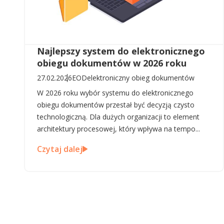
Najlepszy system do elektronicznego
obiegu dokumentów w 2026 roku
27.02.2026
EOD
elektroniczny obieg dokumentów
W 2026 roku wybór systemu do elektronicznego
obiegu dokumentów przestał być decyzją czysto
technologiczną. Dla dużych organizacji to element
architektury procesowej, który wpływa na tempo...
Czytaj dalej