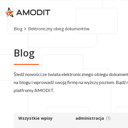
Blog
Elektroniczny obieg dokumentów
Blog
Śledź nowości ze świata elektronicznego obiegu dokumen
na blogu i wprowadź swoją firmę na wyższy poziom. Bądź 
platfromy AMODIT.
Wszystkie wpisy
administracja
(1)