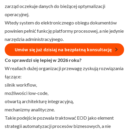
zarząd oczekuje danych do bieżącej optymalizacji
operacyjnej.
Wtedy system do elektronicznego obiegu dokumentów
powinien pełnić funkcję platformy procesowej, a nie jedynie
narzędzia administracyjnego.
Umów się już dzisiaj na bezpłatną konsultację
Co sprawdzi się lepiej w 2026 roku?
W realiach dużej organizacji przewagę zyskują rozwiązania
łączące:
silnik workflow,
możliwości low-code,
otwartą architekturę integracyjną,
mechanizmy analityczne.
Takie podejście pozwala traktować EOD jako element
strategii automatyzacji procesów biznesowych, a nie