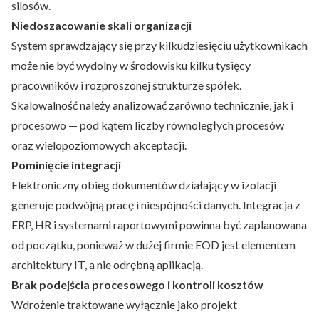
silosów.
Niedoszacowanie skali organizacji
System sprawdzający się przy kilkudziesięciu użytkownikach
może nie być wydolny w środowisku kilku tysięcy
pracowników i rozproszonej strukturze spółek.
Skalowalność należy analizować zarówno technicznie, jak i
procesowo — pod kątem liczby równoległych procesów
oraz wielopoziomowych akceptacji.
Pominięcie integracji
Elektroniczny obieg dokumentów działający w izolacji
generuje podwójną pracę i niespójności danych. Integracja z
ERP, HR i systemami raportowymi powinna być zaplanowana
od początku, ponieważ w dużej firmie EOD jest elementem
architektury IT, a nie odrębną aplikacją.
Brak podejścia procesowego i kontroli kosztów
Wdrożenie traktowane wyłącznie jako projekt