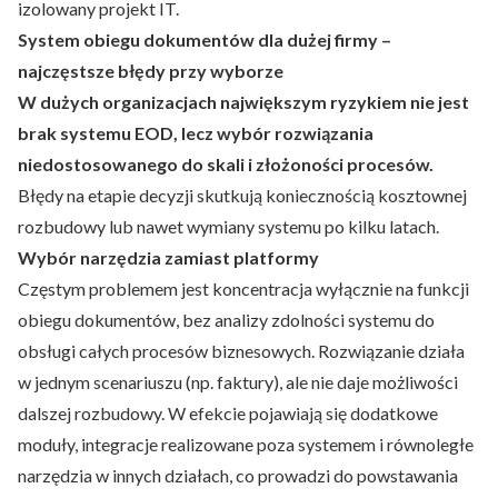
izolowany projekt IT.
System obiegu dokumentów dla dużej firmy –
najczęstsze błędy przy wyborze
W dużych organizacjach największym ryzykiem nie jest
brak systemu EOD, lecz wybór rozwiązania
niedostosowanego do skali i złożoności procesów.
Błędy na etapie decyzji skutkują koniecznością kosztownej
rozbudowy lub nawet wymiany systemu po kilku latach.
Wybór narzędzia zamiast platformy
Częstym problemem jest koncentracja wyłącznie na funkcji
obiegu dokumentów, bez analizy zdolności systemu do
obsługi całych procesów biznesowych. Rozwiązanie działa
w jednym scenariuszu (np. faktury), ale nie daje możliwości
dalszej rozbudowy. W efekcie pojawiają się dodatkowe
moduły, integracje realizowane poza systemem i równoległe
narzędzia w innych działach, co prowadzi do powstawania