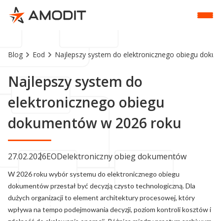
Blog
Eod
Najlepszy system do elektronicznego obiegu doku
Najlepszy system do
elektronicznego obiegu
dokumentów w 2026 roku
27.02.2026
EOD
elektroniczny obieg dokumentów
W 2026 roku wybór systemu do elektronicznego obiegu
dokumentów przestał być decyzją czysto technologiczną. Dla
dużych organizacji to element architektury procesowej, który
wpływa na tempo podejmowania decyzji, poziom kontroli kosztów i