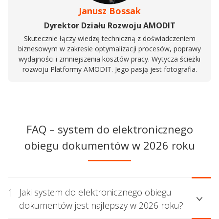
Janusz Bossak
Dyrektor Działu Rozwoju AMODIT
Skutecznie łączy wiedzę techniczną z doświadczeniem
biznesowym w zakresie optymalizacji procesów, poprawy
wydajności i zmniejszenia kosztów pracy. Wytycza ścieżki
rozwoju Platformy AMODIT. Jego pasją jest fotografia.
FAQ – system do elektronicznego
obiegu dokumentów w 2026 roku
1
Jaki system do elektronicznego obiegu
dokumentów jest najlepszy w 2026 roku?