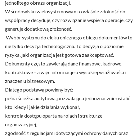
jednolitego obrazu organizacji.
W środowisku wielosystemowym to właśnie zdolność do
współpracy decyduje, czy rozwiązanie wspiera operacje, czy
generuje dodatkową złożoność.
Wybór systemu do elektronicznego obiegu dokumentów to
nie tylko decyzja technologiczna. To decyzja o poziomie
ryzyka, jaki organizacja jest gotowa zaakceptować.
Dokumenty często zawierają dane finansowe, kadrowe,
kontraktowe – a więc informacje o wysokiej wrażliwości i
znaczeniu biznesowym.
Dlatego podstawą powinny być:
pełna ścieżka audytowa, pozwalająca jednoznacznie ustalić
kto, kiedy i jakie działania wykonał,
kontrola dostępu oparta na rolach i strukturze
organizacyjnej,
zgodność z regulacjami dotyczącymi ochrony danych oraz