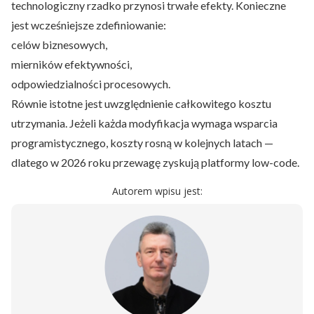
technologiczny rzadko przynosi trwałe efekty. Konieczne
jest wcześniejsze zdefiniowanie:
celów biznesowych,
mierników efektywności,
odpowiedzialności procesowych.
Równie istotne jest uwzględnienie całkowitego kosztu
utrzymania. Jeżeli każda modyfikacja wymaga wsparcia
programistycznego, koszty rosną w kolejnych latach —
dlatego w 2026 roku przewagę zyskują platformy low-code.
Autorem wpisu jest: