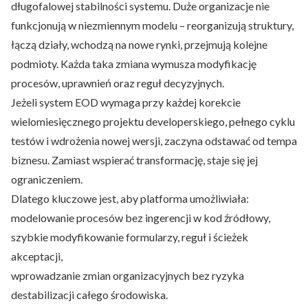
długofalowej stabilności systemu. Duże organizacje nie
funkcjonują w niezmiennym modelu – reorganizują struktury,
łączą działy, wchodzą na nowe rynki, przejmują kolejne
podmioty. Każda taka zmiana wymusza modyfikację
procesów, uprawnień oraz reguł decyzyjnych.
Jeżeli system EOD wymaga przy każdej korekcie
wielomiesięcznego projektu developerskiego, pełnego cyklu
testów i wdrożenia nowej wersji, zaczyna odstawać od tempa
biznesu. Zamiast wspierać transformację, staje się jej
ograniczeniem.
Dlatego kluczowe jest, aby platforma umożliwiała:
modelowanie procesów bez ingerencji w kod źródłowy,
szybkie modyfikowanie formularzy, reguł i ścieżek
akceptacji,
wprowadzanie zmian organizacyjnych bez ryzyka
destabilizacji całego środowiska.