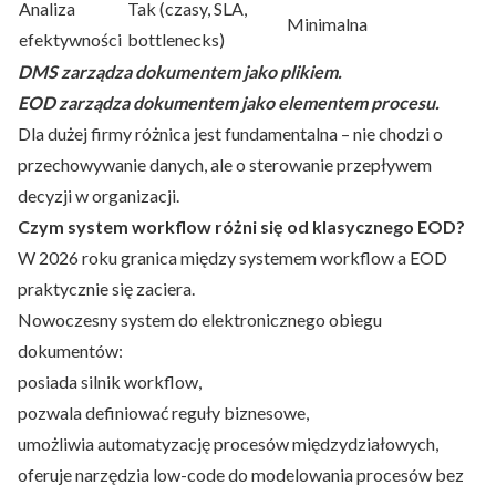
Analiza
Tak (czasy, SLA,
Minimalna
efektywności
bottlenecks)
DMS zarządza dokumentem jako plikiem.
EOD zarządza dokumentem jako elementem procesu.
Dla dużej firmy różnica jest fundamentalna – nie chodzi o
przechowywanie danych, ale o sterowanie przepływem
decyzji w organizacji.
Czym system workflow różni się od klasycznego EOD?
W 2026 roku granica między systemem workflow a EOD
praktycznie się zaciera.
Nowoczesny system do elektronicznego obiegu
dokumentów:
posiada silnik workflow,
pozwala definiować reguły biznesowe,
umożliwia automatyzację procesów międzydziałowych,
oferuje narzędzia low-code do modelowania procesów bez