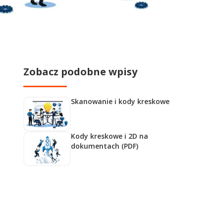
Zobacz podobne wpisy
Skanowanie i kody kreskowe
Kody kreskowe i 2D na
dokumentach (PDF)