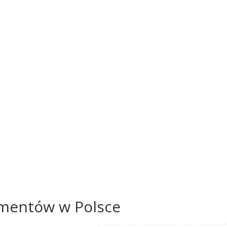
umentów w Polsce