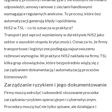
odpowiedzi, umowy ramowe z sieciami handlowymi
wymagające regularnych aneksów. To procesy, które bez
automatyzacji generują błędy i opóźnienia.
NIS2 w TSL – co to oznacza w praktyce?
Transport jest wprost wymieniony w dyrektywie NIS2 jako
sektor o wysokim stopniu krytyczności. Oznacza to, że firmy
transportowe i logistyczne podlegają najsurowszemu
reżimowi wymogów. W praktyce NIS2 nakłada na firmy TSL
kilka grup obowiązków, które bezpośrednio wiążą się z
zarządzaniem dokumentacją i automatyzacją procesów
biznesowych:
Zarządzanie ryzykiem i jego dokumentowanie
Firmy muszą wdrożyć i udowodnić stosowanie procedur
zarządzania ryzykiem operacyjnym i cybernetycznym.
Procedury muszą być nie tylko spisane, ale działające i