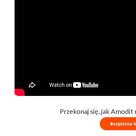
Przekonaj się, jak Amodit
Bezpłatna k