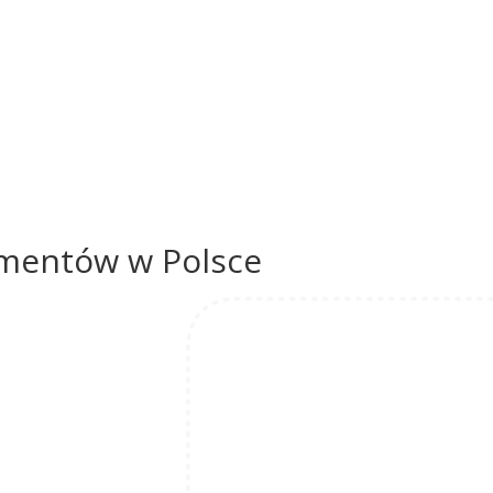
umentów w Polsce