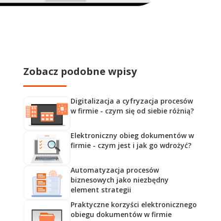
Zobacz podobne wpisy
Digitalizacja a cyfryzacja procesów
w firmie - czym się od siebie różnią?
Elektroniczny obieg dokumentów w
firmie - czym jest i jak go wdrożyć?
Automatyzacja procesów
biznesowych jako niezbędny
element strategii
Praktyczne korzyści elektronicznego
obiegu dokumentów w firmie