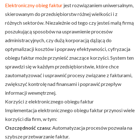
Elektroniczny obieg faktur
jest rozwiązaniem uniwersalnym,
skierowanym do przedsiębiorstw różnej wielkości i z
różnych sektorów. Niezależnie od tego czy jesteś małą firmą
poszukującą sposobów na usprawnienie procesów
administracyjnych, czy dużą korporacją dążącą do
optymalizacji kosztów i poprawy efektywności, cyfryzacja
obiegu faktur może przynieść znaczące korzyści. System ten
sprawdzi się w każdym przedsiębiorstwie, które chce
zautomatyzować i usprawnić procesy związane z fakturami,
zwiększyć kontrolę nad finansami i poprawić przepływ
informacji wewnętrznej.
Korzyści z elektronicznego obiegu faktur
Implementacja elektronicznego obiegu faktur przynosi wiele
korzyści dla firm, w tym:
Oszczędność czasu:
Automatyzacja procesów pozwala na
szybsze przetwarzanie faktur.