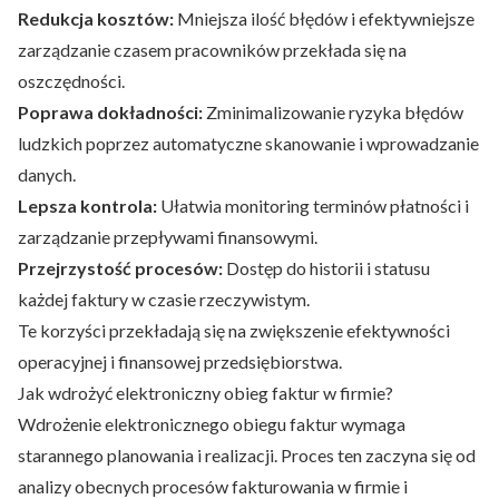
Redukcja kosztów:
Mniejsza ilość błędów i efektywniejsze
zarządzanie czasem pracowników przekłada się na
oszczędności.
Poprawa dokładności:
Zminimalizowanie ryzyka błędów
ludzkich poprzez automatyczne skanowanie i wprowadzanie
danych.
Lepsza kontrola:
Ułatwia monitoring terminów płatności i
zarządzanie przepływami finansowymi.
Przejrzystość procesów:
Dostęp do historii i statusu
każdej faktury w czasie rzeczywistym.
Te korzyści przekładają się na zwiększenie efektywności
operacyjnej i finansowej przedsiębiorstwa.
Jak wdrożyć elektroniczny obieg faktur w firmie?
Wdrożenie elektronicznego obiegu faktur wymaga
starannego planowania i realizacji. Proces ten zaczyna się od
analizy obecnych procesów fakturowania w firmie i