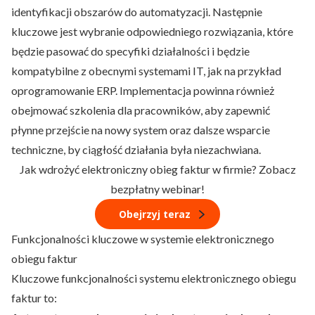
identyfikacji obszarów do automatyzacji. Następnie
kluczowe jest wybranie odpowiedniego rozwiązania, które
będzie pasować do specyfiki działalności i będzie
kompatybilne z obecnymi systemami IT, jak na przykład
oprogramowanie ERP. Implementacja powinna również
obejmować szkolenia dla pracowników, aby zapewnić
płynne przejście na nowy system oraz dalsze wsparcie
techniczne, by ciągłość działania była niezachwiana.
Jak wdrożyć elektroniczny obieg faktur w firmie? Zobacz
bezpłatny webinar!
Obejrzyj teraz
Funkcjonalności kluczowe w systemie elektronicznego
obiegu faktur
Kluczowe funkcjonalności systemu elektronicznego obiegu
faktur to: