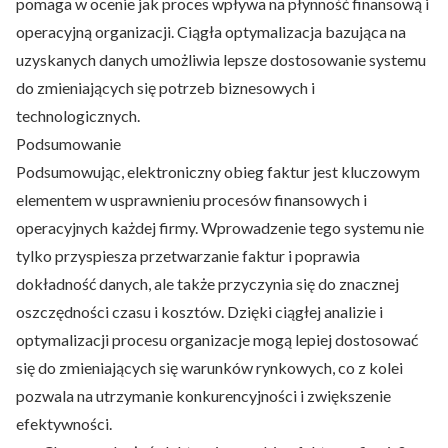
pomaga w ocenie jak proces wpływa na płynność finansową i
operacyjną organizacji. Ciągła optymalizacja bazująca na
uzyskanych danych umożliwia lepsze dostosowanie systemu
do zmieniających się potrzeb biznesowych i
technologicznych.
Podsumowanie
Podsumowując, elektroniczny obieg faktur jest kluczowym
elementem w usprawnieniu procesów finansowych i
operacyjnych każdej firmy. Wprowadzenie tego systemu nie
tylko przyspiesza przetwarzanie faktur i poprawia
dokładność danych, ale także przyczynia się do znacznej
oszczędności czasu i kosztów. Dzięki ciągłej analizie i
optymalizacji procesu organizacje mogą lepiej dostosować
się do zmieniających się warunków rynkowych, co z kolei
pozwala na utrzymanie konkurencyjności i zwiększenie
efektywności.