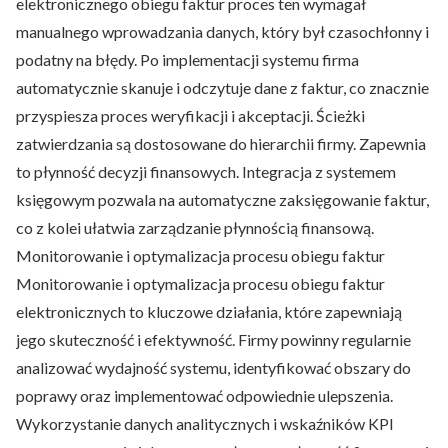
elektronicznego obiegu faktur proces ten wymagał
manualnego wprowadzania danych, który był czasochłonny i
podatny na błędy. Po implementacji systemu firma
automatycznie skanuje i odczytuje dane z faktur, co znacznie
przyspiesza proces weryfikacji i akceptacji. Ścieżki
zatwierdzania są dostosowane do hierarchii firmy. Zapewnia
to płynność decyzji finansowych. Integracja z systemem
księgowym pozwala na automatyczne zaksięgowanie faktur,
co z kolei ułatwia zarządzanie płynnością finansową.
Monitorowanie i optymalizacja procesu obiegu faktur
Monitorowanie i optymalizacja procesu obiegu faktur
elektronicznych to kluczowe działania, które zapewniają
jego skuteczność i efektywność. Firmy powinny regularnie
analizować wydajność systemu, identyfikować obszary do
poprawy oraz implementować odpowiednie ulepszenia.
Wykorzystanie danych analitycznych i wskaźników KPI