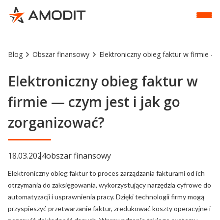
Blog
Obszar finansowy
Elektroniczny obieg faktur w firmie —
Elektroniczny obieg faktur w
firmie — czym jest i jak go
zorganizować?
18.03.2024
obszar finansowy
Elektroniczny obieg faktur to proces zarządzania fakturami od ich
otrzymania do zaksięgowania, wykorzystujący narzędzia cyfrowe do
automatyzacji i usprawnienia pracy. Dzięki technologii firmy mogą
przyspieszyć przetwarzanie faktur, zredukować koszty operacyjne i