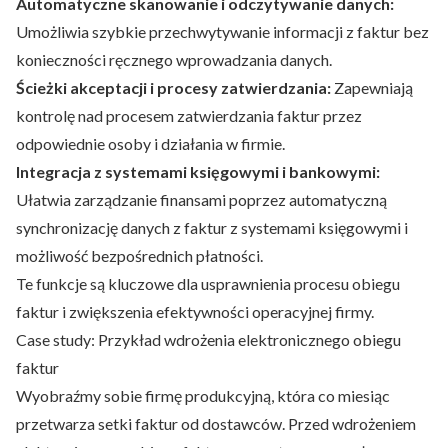
Automatyczne skanowanie i odczytywanie danych:
Umożliwia szybkie przechwytywanie informacji z faktur bez
konieczności ręcznego wprowadzania danych.
Ścieżki akceptacji i procesy zatwierdzania:
Zapewniają
kontrolę nad procesem zatwierdzania faktur przez
odpowiednie osoby i działania w firmie.
Integracja z systemami księgowymi i bankowymi:
Ułatwia zarządzanie finansami poprzez automatyczną
synchronizację danych z faktur z systemami księgowymi i
możliwość bezpośrednich płatności.
Te funkcje są kluczowe dla usprawnienia procesu obiegu
faktur i zwiększenia efektywności operacyjnej firmy.
Case study: Przykład wdrożenia elektronicznego obiegu
faktur
Wyobraźmy sobie firmę produkcyjną, która co miesiąc
przetwarza setki faktur od dostawców. Przed wdrożeniem