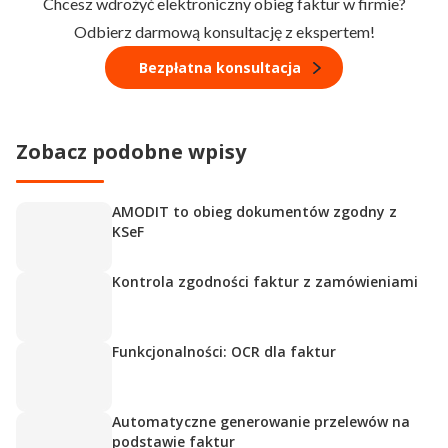
Chcesz wdrożyć elektroniczny obieg faktur w firmie?
Odbierz darmową konsultację z ekspertem!
Bezpłatna konsultacja
Zobacz podobne wpisy
AMODIT to obieg dokumentów zgodny z
KSeF
Kontrola zgodności faktur z zamówieniami
Funkcjonalności: OCR dla faktur
Automatyczne generowanie przelewów na
podstawie faktur