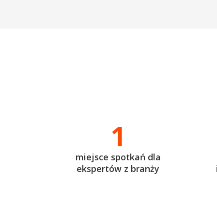
1
miejsce spotkań dla
ekspertów z branży