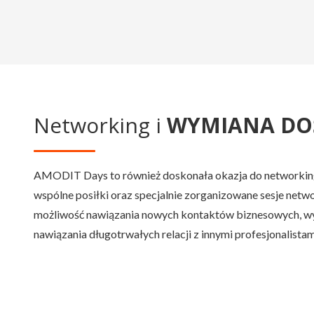
Networking i
WYMIANA DO
AMODIT Days to również doskonała okazja do networkin
wspólne posiłki oraz specjalnie zorganizowane sesje net
możliwość nawiązania nowych kontaktów biznesowych, w
nawiązania długotrwałych relacji z innymi profesjonalistam