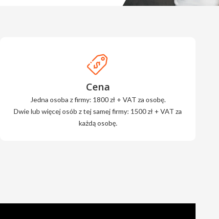
Cena
Jedna osoba z firmy: 1800 zł + VAT za osobę.
Dwie lub więcej osób z tej samej firmy: 1500 zł + VAT za
każdą osobę.