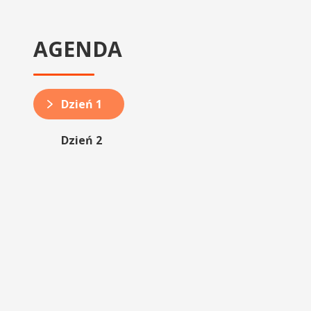
AGENDA
Dzień 1
Dzień 2