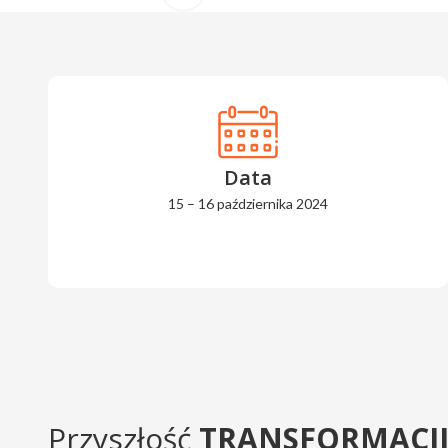
Data
15 – 16 października 2024
Przyszłość
TRANSFORMACJI